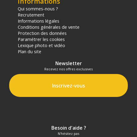
Informations
Qui sommes-nous ?
Recrutement
Informations légales
Conditions générales de vente
Protection des données
Paramétrer les cookies
Lexique photo et vidéo
Plan du site
Newsletter
Recevez nos offres exclusives
Inscrivez-vous
Besoin d'aide ?
N'hésitez pas