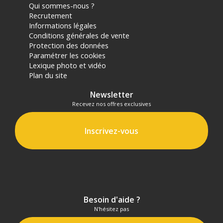
Qui sommes-nous ?
Recrutement
Informations légales
Conditions générales de vente
Protection des données
Paramétrer les cookies
Lexique photo et vidéo
Plan du site
Newsletter
Recevez nos offres exclusives
Inscrivez-vous
Besoin d'aide ?
N'hésitez pas