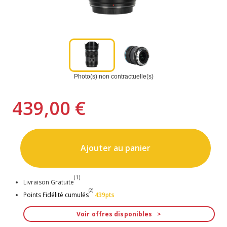
Photo(s) non contractuelle(s)
439,00 €
Ajouter au panier
(1)
Livraison Gratuite
(2)
Points Fidélité cumulés
439pts
Voir offres disponibles