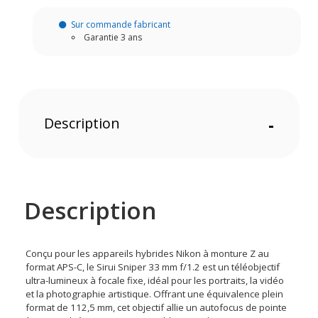
Sur commande fabricant
Garantie 3 ans
Description
-
Description
Conçu pour les appareils hybrides Nikon à monture Z au
format APS-C, le Sirui Sniper 33 mm f/1.2 est un téléobjectif
ultra-lumineux à focale fixe, idéal pour les portraits, la vidéo
et la photographie artistique. Offrant une équivalence plein
format de 112,5 mm, cet objectif allie un autofocus de pointe