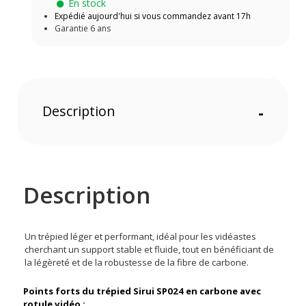
En stock
Expédié aujourd'hui si vous commandez avant 17h
Garantie 6 ans
Description
-
Description
Un trépied léger et performant, idéal pour les vidéastes
cherchant un support stable et fluide, tout en bénéficiant de
la légèreté et de la robustesse de la fibre de carbone.
Points forts du trépied Sirui SP024 en carbone avec
rotule vidéo :