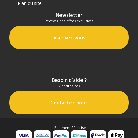
Plan du site
Newsletter
Recevez nos offres exclusives
Inscrivez-vous
Besoin d'aide ?
N'hésitez pas
Contactez-nous
Paiement Sécurisé