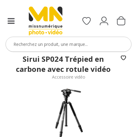
Sirui SP024 Trépied en
carbone avec rotule vidéo
Accessoire vidéo