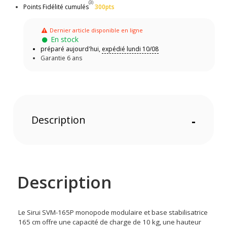
(3)
Points Fidélité cumulés
300pts
Dernier article disponible en ligne
En stock
préparé aujourd'hui,
expédié lundi 10/08
Garantie 6 ans
Description
-
Description
Le Sirui SVM-165P monopode modulaire et base stabilisatrice
165 cm offre une capacité de charge de 10 kg, une hauteur