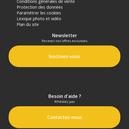
Conditions générales de vente
panier.
Protection des données
Paramétrer les cookies
Lexique photo et vidéo
Plan du site
Newsletter
Recevez nos offres exclusives
Inscrivez-vous
Besoin d'aide ?
N'hésitez pas
Contactez-nous