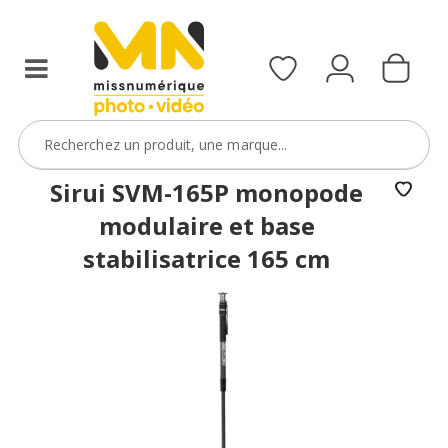
Sirui SVM-165P monopode
modulaire et base
stabilisatrice 165 cm