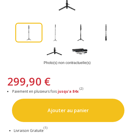
Photo(s) non contractuelle(s)
299,90 €
(2)
Paiement en plusieurs fois
jusqu'a 84x
Ajouter au panier
(1)
Livraison Gratuite