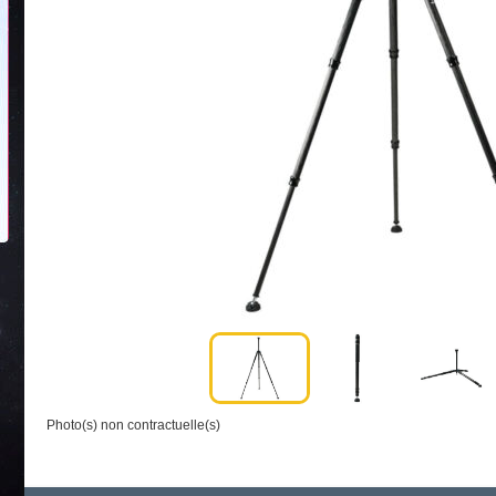
Photo(s) non contractuelle(s)