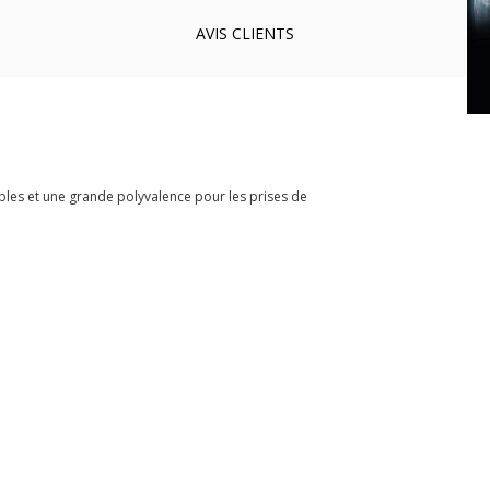
AVIS
CLIENTS
bles et une grande polyvalence pour les prises de