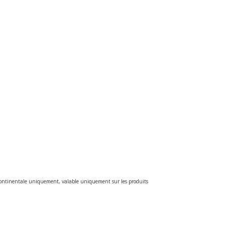
e continentale uniquement, valable uniquement sur les produits