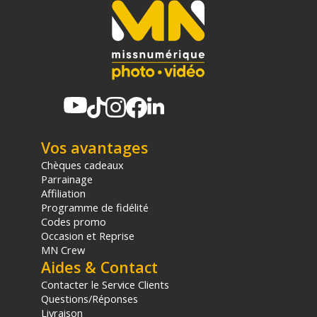
Vos avantages
Chèques cadeaux
Parrainage
Affiliation
Programme de fidélité
Codes promo
Occasion et Reprise
MN Crew
Aides & Contact
Contacter le Service Clients
Questions/Réponses
Livraison