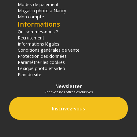
Modes de paiement
Magasin photo à Nancy
Mon compte
Informations
Qui sommes-nous ?
Recrutement
Informations légales
Conditions générales de vente
Protection des données
Paramétrer les cookies
Lexique photo et vidéo
Plan du site
Newsletter
Recevez nos offres exclusives
Inscrivez-vous