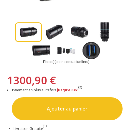
Photo(s) non contractuelle(s)
1300,90 €
(2)
Paiement en plusieurs fois
jusqu'a 84x
Ajouter au panier
(1)
Livraison Gratuite