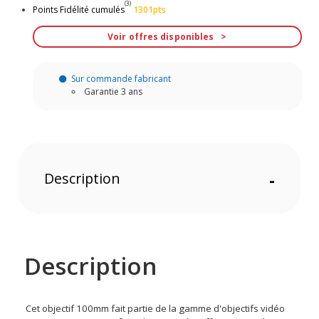
(3)
Points Fidélité cumulés
1301pts
Voir offres disponibles
Sur commande fabricant
Garantie 3 ans
Description
-
Description
Cet objectif 100mm fait partie de la gamme d'objectifs vidéo