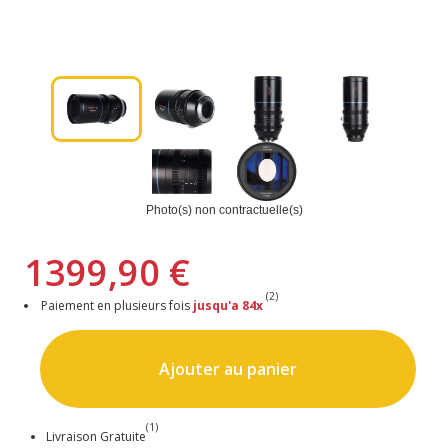
Photo(s) non contractuelle(s)
1399,90 €
(2)
Paiement en plusieurs fois
jusqu'a 84x
Ajouter au panier
(1)
Livraison Gratuite