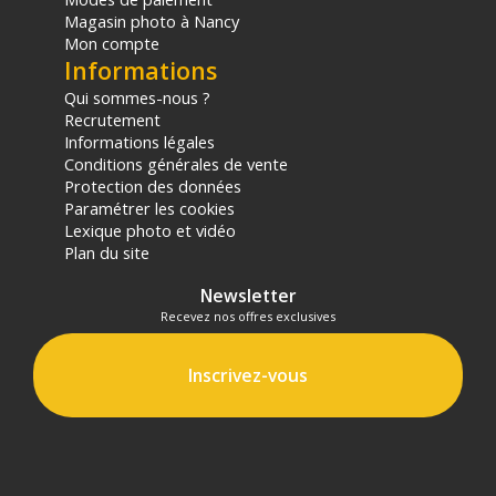
Magasin photo à Nancy
Mon compte
Informations
Qui sommes-nous ?
Recrutement
Informations légales
Conditions générales de vente
Protection des données
Paramétrer les cookies
Lexique photo et vidéo
Plan du site
Newsletter
Recevez nos offres exclusives
Inscrivez-vous