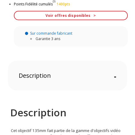
(3)
Points Fidélité cumulés
1400pts
Voir offres disponibles
Sur commande fabricant
Garantie 3 ans
Description
-
Description
Cet objectif 135mm fait partie de la gamme d'objectifs vidéo