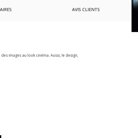
AIRES
AVIS
CLIENTS
 des images au look cinéma. Aussi, le design,