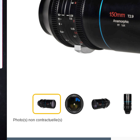
Photo(s) non contractuelle(s)