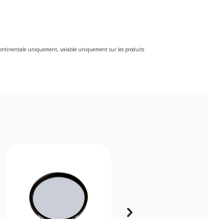
e continentale uniquement, valable uniquement sur les produits