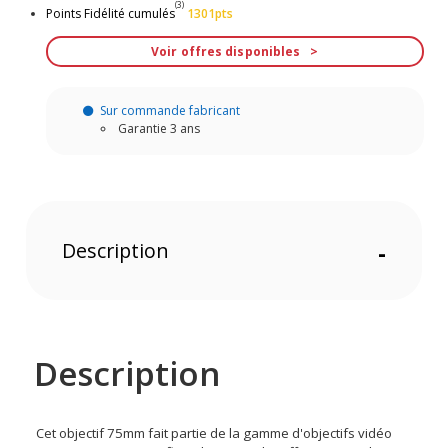
(3)
Points Fidélité cumulés
1301pts
Voir offres disponibles
Sur commande fabricant
Garantie 3 ans
Description
-
Description
Cet objectif 75mm fait partie de la gamme d'objectifs vidéo