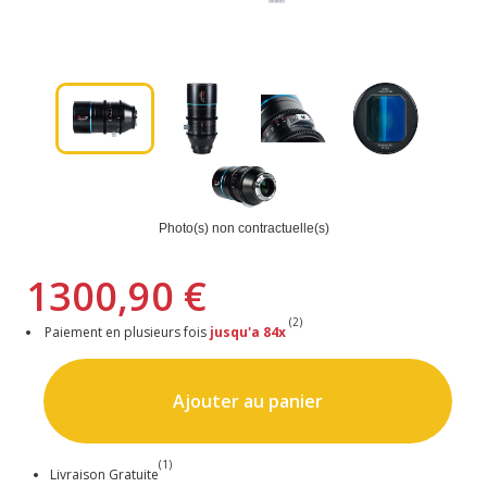
Photo(s) non contractuelle(s)
1300,90 €
(2)
Paiement en plusieurs fois
jusqu'a 84x
Ajouter au panier
(1)
Livraison Gratuite