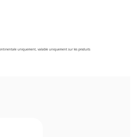
e continentale uniquement, valable uniquement sur les produits