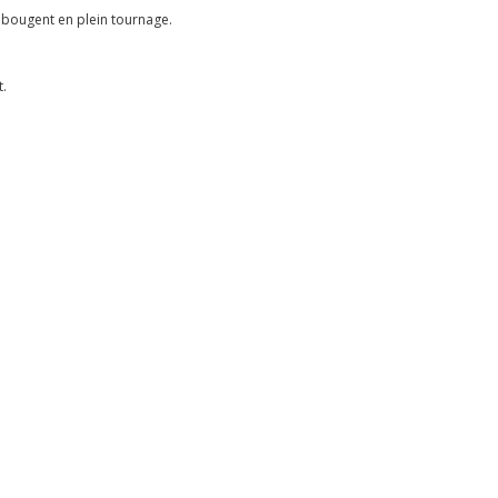
 bougent en plein tournage.
t.