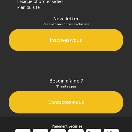
Lexique photo et vidéo
Plan du site
Newsletter
Recevez nos offres exclusives
Inscrivez-vous
Besoin d'aide ?
N'hésitez pas
Contactez-nous
Paiement Sécurisé