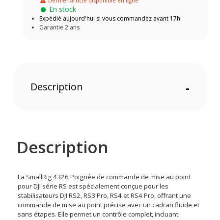
Dernier article disponible en ligne
En stock
Expédié aujourd'hui si vous commandez avant 17h
Garantie 2 ans
Description
-
Description
La SmallRig 4326 Poignée de commande de mise au point
pour DJI série RS est spécialement conçue pour les
stabilisateurs DJI RS2, RS3 Pro, RS4 et RS4 Pro, offrant une
commande de mise au point précise avec un cadran fluide et
sans étapes. Elle permet un contrôle complet, incluant