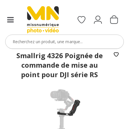
Smallrig 4326 Poignée de
commande de mise au
point pour DJI série RS