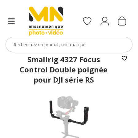
Smallrig 4327 Focus
Control Double poignée
pour DJI série RS