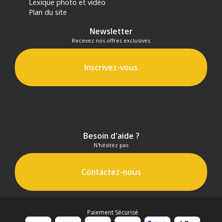
Lexique photo et vidéo
Plan du site
Newsletter
Recevez nos offres exclusives
Inscrivez-vous
Besoin d'aide ?
N'hésitez pas
Contactez-nous
Paiement Sécurisé