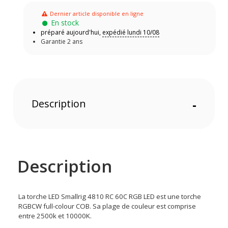
Dernier article disponible en ligne
En stock
préparé aujourd'hui,
expédié lundi 10/08
Garantie 2 ans
Description
-
Description
La torche LED Smallrig 4810 RC 60C RGB LED est une torche
RGBCW full-colour COB. Sa plage de couleur est comprise
entre 2500k et 10000K.