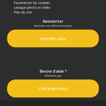
panier.
Paramétrer les cookies
Lexique photo et vidéo
Plan du site
Newsletter
Recevez nos offres exclusives
Inscrivez-vous
Besoin d'aide ?
N'hésitez pas
Contactez-nous