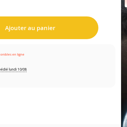
Ajouter au panier
ponibles en ligne
édié lundi 10/08