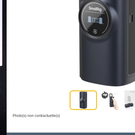
Photo(s) non contractuelle(s)