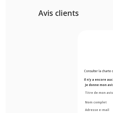
Avis clients
Consulter la charte 
Il n'y a encore au
Je donne mon avi
Titre de mon avis
Nom complet
Adresse e-mail