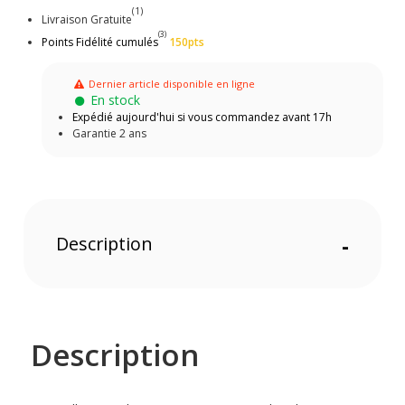
(1)
Livraison Gratuite
(3)
Points Fidélité cumulés
150pts
Dernier article disponible en ligne
En stock
Expédié aujourd'hui si vous commandez avant 17h
Garantie 2 ans
Description
-
Description