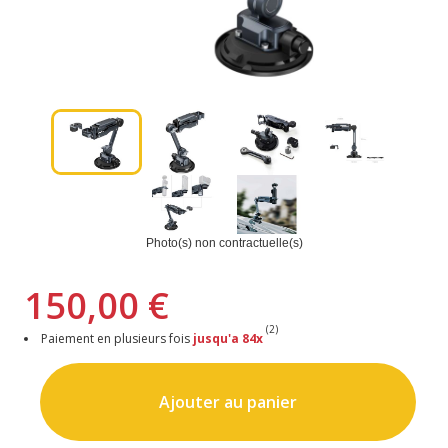
Photo(s) non contractuelle(s)
150,00 €
(2)
Paiement en plusieurs fois
jusqu'a 84x
Ajouter au panier