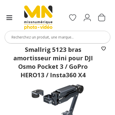
Smallrig 5123 bras
amortisseur mini pour DJI
Osmo Pocket 3 / GoPro
HERO13 / Insta360 X4