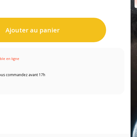
Ajouter au panier
ible en ligne
 vous commandez avant 17h