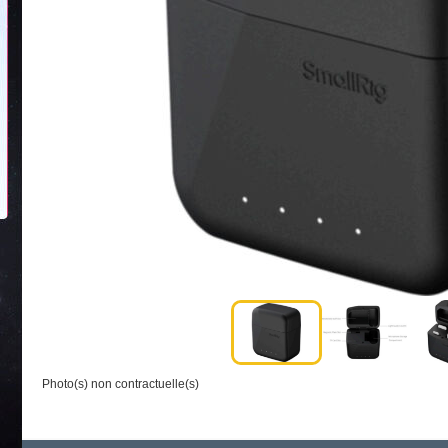
Photo(s) non contractuelle(s)