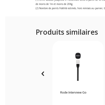
de moins de 1m et moins de 20Kg.
(2) Nombre de points Fidélité estimés, hors remises au panier, b
Produits similaires
Rode Interview Go