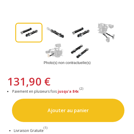
Photo(s) non contractuelle(s)
131,90 €
(2)
Paiement en plusieurs fois
jusqu'a 84x
Ajouter au panier
(1)
Livraison Gratuite