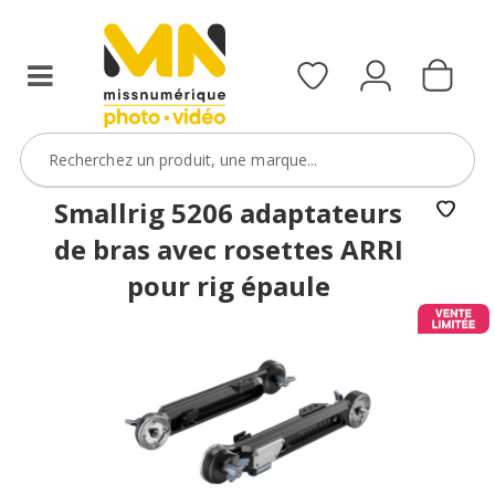
Smallrig 5206 adaptateurs
de bras avec rosettes ARRI
pour rig épaule