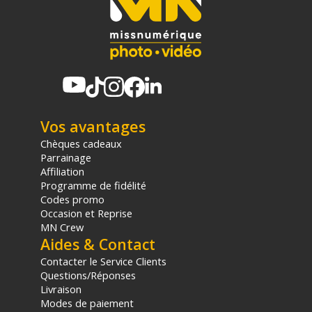
Vos avantages
Chèques cadeaux
Parrainage
Affiliation
Programme de fidélité
Codes promo
Occasion et Reprise
MN Crew
Aides & Contact
Contacter le Service Clients
Questions/Réponses
Livraison
Modes de paiement