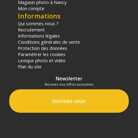
Magasin photo à Nancy
Mon compte
Informations
Qui sommes-nous ?
Recrutement
Informations légales
Conditions générales de vente
Protection des données
Paramétrer les cookies
Lexique photo et vidéo
Plan du site
Newsletter
Recevez nos offres exclusives
Inscrivez-vous