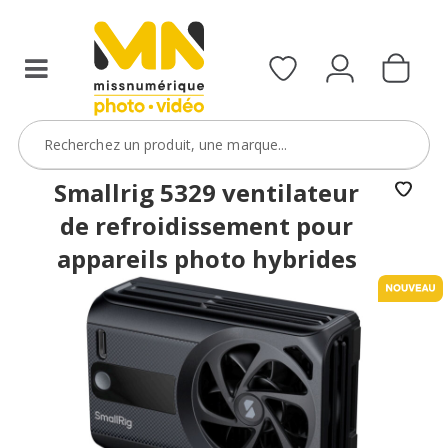
Smallrig 5329 ventilateur
de refroidissement pour
appareils photo hybrides