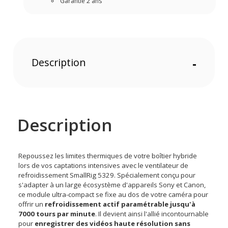
Garantie 2 ans
Description
-
Description
Repoussez les limites thermiques de votre boîtier hybride
lors de vos captations intensives avec le ventilateur de
refroidissement SmallRig 5329. Spécialement conçu pour
s'adapter à un large écosystème d'appareils Sony et Canon,
ce module ultra-compact se fixe au dos de votre caméra pour
offrir un
refroidissement actif paramétrable jusqu'à
7000 tours par minute
. Il devient ainsi l'allié incontournable
pour
enregistrer des vidéos haute résolution sans