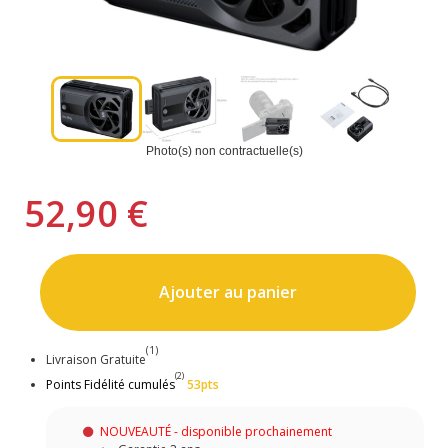
Photo(s) non contractuelle(s)
52,90 €
Ajouter au panier
(1)
Livraison Gratuite
(2)
Points Fidélité cumulés
53pts
NOUVEAUTÉ - disponible prochainement