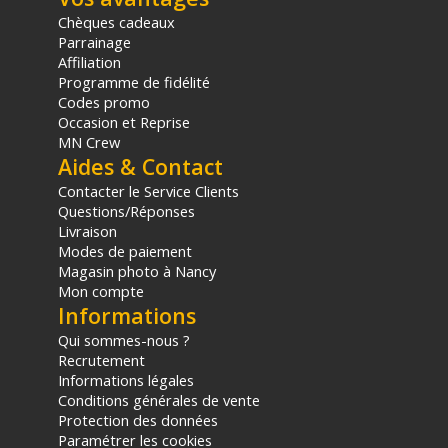
Chèques cadeaux
Parrainage
Affiliation
Programme de fidélité
Codes promo
Occasion et Reprise
MN Crew
Aides & Contact
Contacter le Service Clients
Questions/Réponses
Livraison
Modes de paiement
Magasin photo à Nancy
Mon compte
Informations
Qui sommes-nous ?
Recrutement
Informations légales
Conditions générales de vente
Protection des données
Paramétrer les cookies