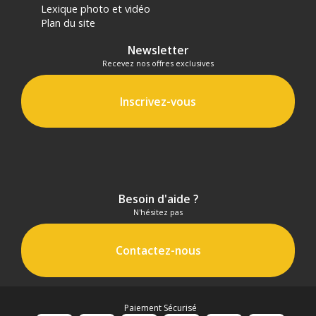
Lexique photo et vidéo
Plan du site
Newsletter
Recevez nos offres exclusives
Inscrivez-vous
Besoin d'aide ?
N'hésitez pas
Contactez-nous
Paiement Sécurisé