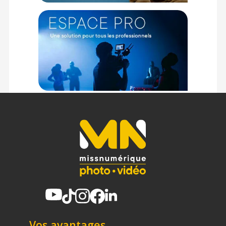
Vos avantages