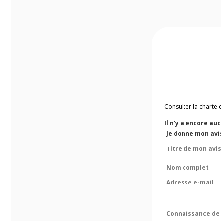
Consulter la charte 
Il n'y a encore au
Je donne mon avi
Titre de mon avis
Nom complet
Adresse e-mail
Connaissance de 