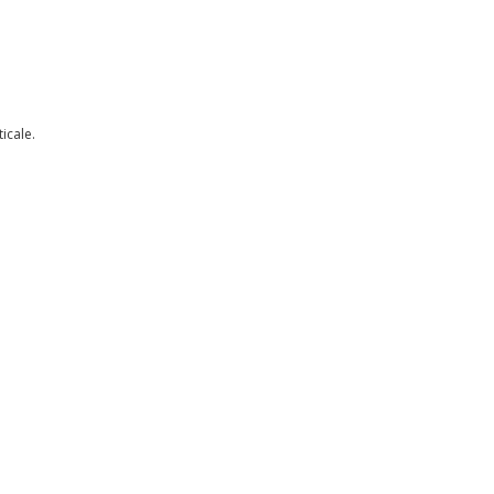
icale.