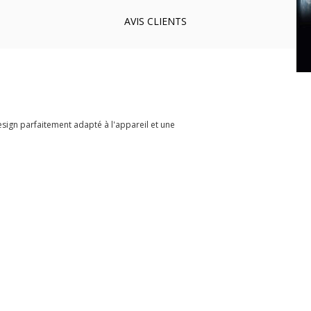
AVIS
CLIENTS
sign parfaitement adapté à l'appareil et une