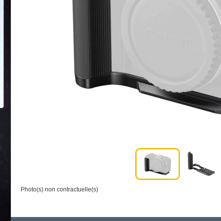
Photo(s) non contractuelle(s)