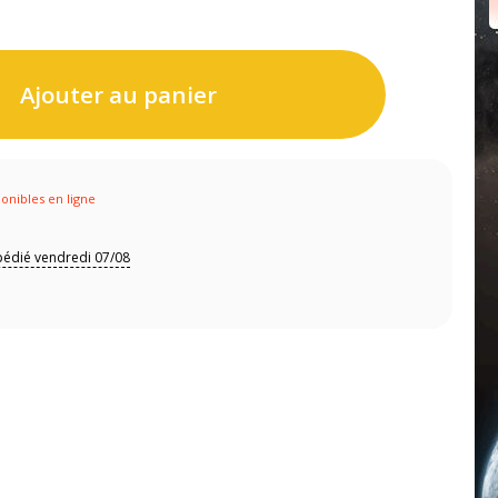
Ajouter au panier
ponibles en ligne
pédié vendredi 07/08