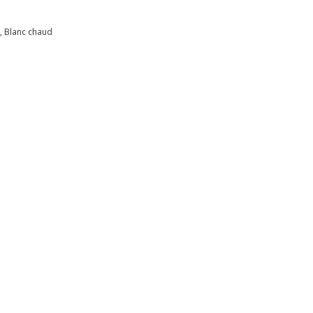
d, Blanc chaud