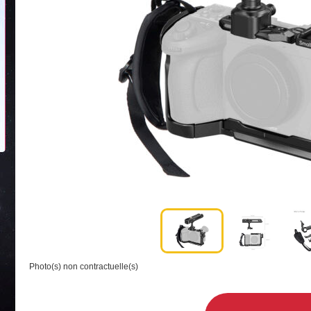
Photo(s) non contractuelle(s)