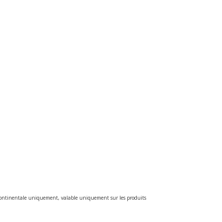
e continentale uniquement, valable uniquement sur les produits