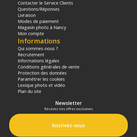
Contacter le Service Clients
Questions/Réponses
Livraison
Modes de paiement
Magasin photo à Nancy
Mon compte
Informations
Qui sommes-nous ?
Recrutement
Informations légales
Conditions générales de vente
Protection des données
Paramétrer les cookies
Lexique photo et vidéo
Plan du site
Newsletter
Recevez nos offres exclusives
Inscrivez-vous