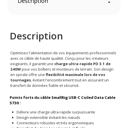
Description
-
Description
Optimisez l'alimentation de vos équipements professionnels
avec ce câble de haute qualité. Conçu pour les créateurs
exigeants, il garantit une
charge ultra-rapide PD 3.1 de
240W
pour vos boîtiers et moniteurs de terrain. Son design
en spirale offre une
flexibilité maximale lors de vos
tournages
, évitant l'encombrement tout en assurant un
transfert de données fiable et sécurisé.
Points forts du câble SmallRig USB-C Coiled Data Cable
5730 :
Délivre une charge ultra-rapide surpuissante
Design extensible évitant les nœuds
Connecteurs robustes et très ergonomiques