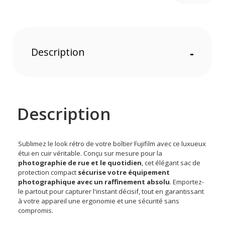
Description
-
Description
Sublimez le look rétro de votre boîtier Fujifilm avec ce luxueux
étui en cuir véritable. Conçu sur mesure pour la
photographie de rue et le quotidien
, cet élégant sac de
protection compact
sécurise votre équipement
photographique avec un raffinement absolu
. Emportez-
le partout pour capturer l'instant décisif, tout en garantissant
à votre appareil une ergonomie et une sécurité sans
compromis.