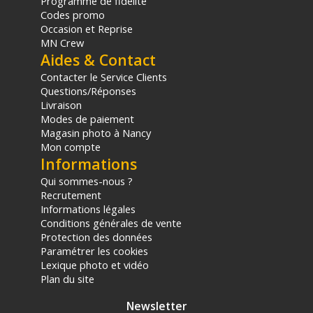
Programme de fidélité
Codes promo
Occasion et Reprise
MN Crew
Aides & Contact
Contacter le Service Clients
Questions/Réponses
Livraison
Modes de paiement
Magasin photo à Nancy
Mon compte
Informations
Qui sommes-nous ?
Recrutement
Informations légales
Conditions générales de vente
Protection des données
Paramétrer les cookies
Lexique photo et vidéo
Plan du site
Newsletter