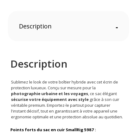
Description
-
Description
Sublimez le look de votre boîtier hybride avec cet écrin de
protection luxueux. Conçu sur mesure pour la
photographie urbaine et les voyages
, ce sac élégant
sécurise votre équipement avec style
grâce à son cuir
véritable premium. Emportez-le partout pour capturer
l'instant décisif, tout en garantissant à votre appareil une
ergonomie optimale et une protection absolue au quotidien.
Points forts du sac en cuir SmallRig 5987 :