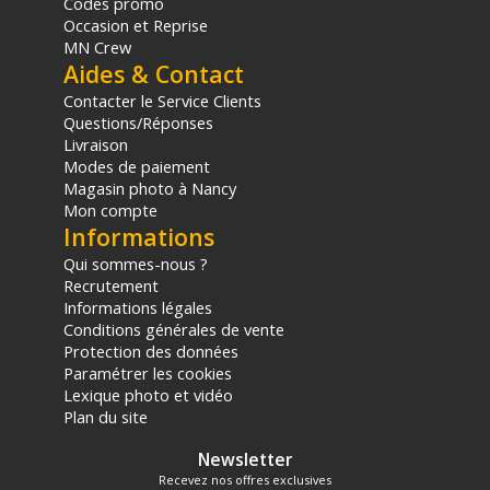
Codes promo
Occasion et Reprise
MN Crew
Aides & Contact
Contacter le Service Clients
Questions/Réponses
Livraison
Modes de paiement
Magasin photo à Nancy
Mon compte
Informations
Qui sommes-nous ?
Recrutement
Informations légales
Conditions générales de vente
Protection des données
Paramétrer les cookies
Lexique photo et vidéo
Plan du site
Newsletter
Recevez nos offres exclusives