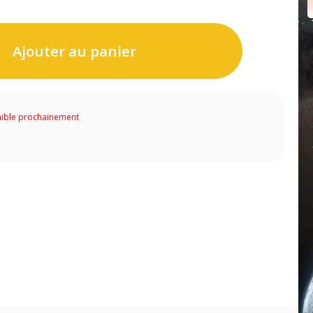
Ajouter au panier
ible prochainement