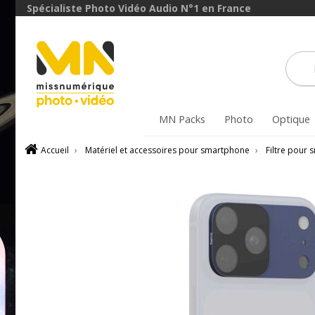
Spécialiste Photo Vidéo Audio N°1 en France
MN Packs
Photo
Optique
Accueil
›
Matériel et accessoires pour smartphone
›
Filtre pour