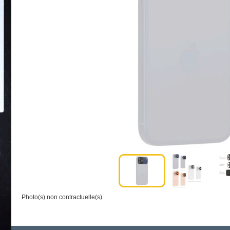
Photo(s) non contractuelle(s)