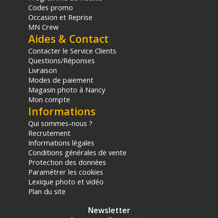
Codes promo
Occasion et Reprise
MN Crew
Aides & Contact
Contacter le Service Clients
Questions/Réponses
Livraison
Modes de paiement
Magasin photo à Nancy
Mon compte
Informations
Qui sommes-nous ?
Recrutement
Informations légales
Conditions générales de vente
Protection des données
Paramétrer les cookies
Lexique photo et vidéo
Plan du site
Newsletter