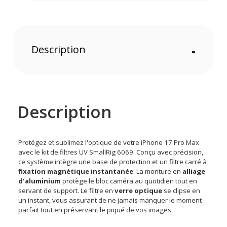
Description
-
Description
Protégez et sublimez l'optique de votre iPhone 17 Pro Max
avec le kit de filtres UV SmallRig 6069. Conçu avec précision,
ce système intègre une base de protection et un filtre carré à
fixation magnétique instantanée
. La monture en
alliage
d'aluminium
protège le bloc caméra au quotidien tout en
servant de support. Le filtre en
verre optique
se clipse en
un instant, vous assurant de ne jamais manquer le moment
parfait tout en préservant le piqué de vos images.