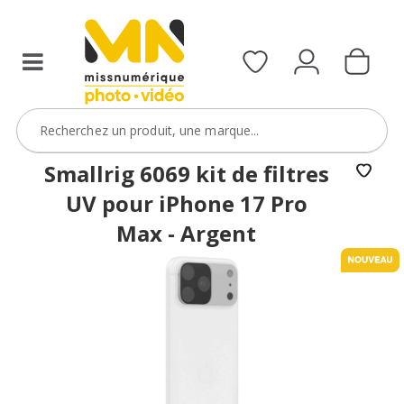
Smallrig 6069 kit de filtres
UV pour iPhone 17 Pro
Max - Argent