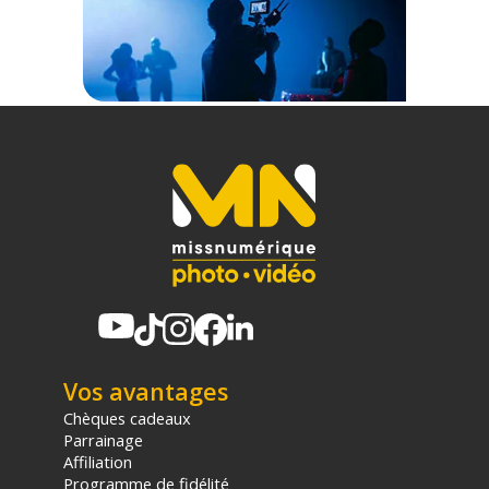
Vos avantages
Chèques cadeaux
Parrainage
Affiliation
Programme de fidélité