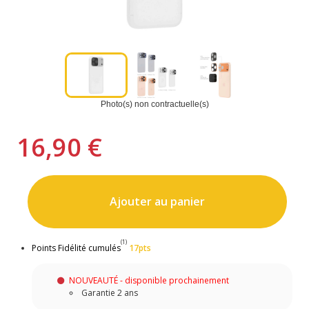
Photo(s) non contractuelle(s)
16,90 €
Ajouter au panier
(1)
Points Fidélité cumulés
17pts
NOUVEAUTÉ - disponible prochainement
Garantie 2 ans