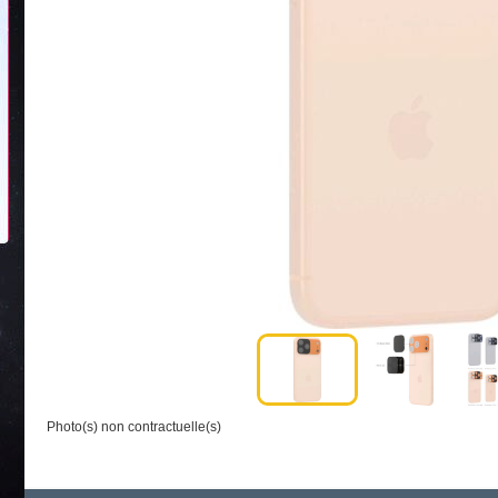
Photo(s) non contractuelle(s)