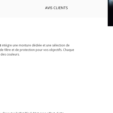
AVIS
CLIENTS
t
intègre une monture dédiée et une sélection de
 de filtre et de protection pour vos objectifs. Chaque
 des couleurs.