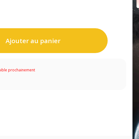
Ajouter au panier
ible prochainement