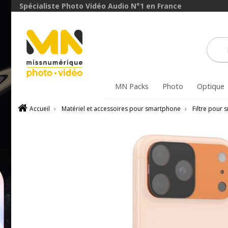
Spécialiste Photo Vidéo Audio N°1 en France
MN Packs
Photo
Optique
Accueil
›
Matériel et accessoires pour smartphone
›
Filtre pour