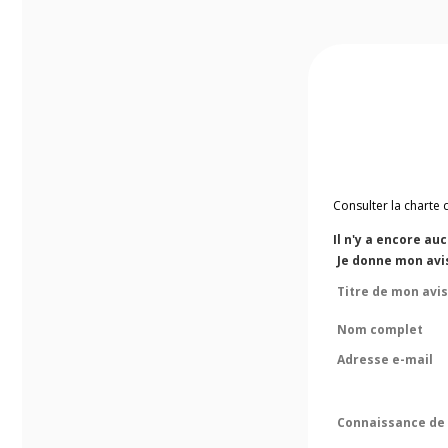
Consulter la charte 
Il n'y a encore au
Je donne mon avi
Titre de mon avis
Nom complet
Adresse e-mail
Connaissance de 