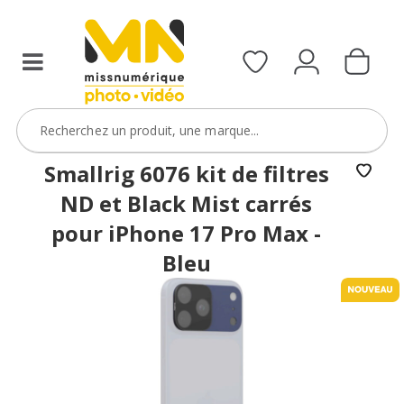
Smallrig 6076 kit de filtres
ND et Black Mist carrés
pour iPhone 17 Pro Max -
Bleu