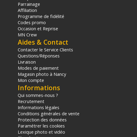
Parrainage
panier.
Affiliation
Programme de fidélité
Codes promo
Occasion et Reprise
MN Crew
Aides & Contact
Contacter le Service Clients
Questions/Réponses
Livraison
Modes de paiement
Magasin photo à Nancy
Mon compte
Informations
Qui sommes-nous ?
Recrutement
Informations légales
Conditions générales de vente
Protection des données
Paramétrer les cookies
Lexique photo et vidéo