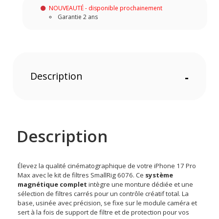
NOUVEAUTÉ - disponible prochainement
Garantie 2 ans
Description
-
Description
Élevez la qualité cinématographique de votre iPhone 17 Pro
Max avec le kit de filtres SmallRig 6076. Ce
système
magnétique complet
intègre une monture dédiée et une
sélection de filtres carrés pour un contrôle créatif total. La
base, usinée avec précision, se fixe sur le module caméra et
sert à la fois de support de filtre et de protection pour vos