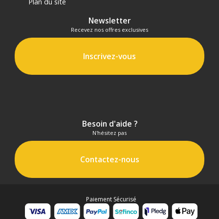
Plan du site
Newsletter
Recevez nos offres exclusives
Inscrivez-vous
Besoin d'aide ?
N'hésitez pas
Contactez-nous
Paiement Sécurisé