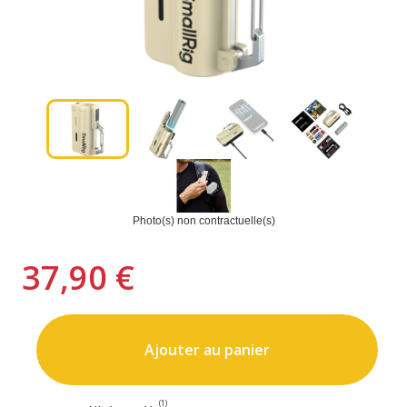
Photo(s) non contractuelle(s)
37,90 €
Ajouter au panier
(1)