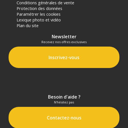
Conditions générales de vente
Protection des données
Paramétrer les cookies
Lexique photo et vidéo
Plan du site
Newsletter
Recevez nos offres exclusives
Inscrivez-vous
Besoin d'aide ?
N'hésitez pas
Contactez-nous