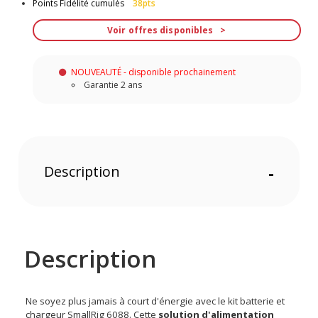
Points Fidélité cumulés
38pts
Voir offres disponibles
NOUVEAUTÉ - disponible prochainement
Garantie 2 ans
Description
-
Description
Ne soyez plus jamais à court d'énergie avec le kit batterie et
chargeur SmallRig 6088. Cette
solution d'alimentation