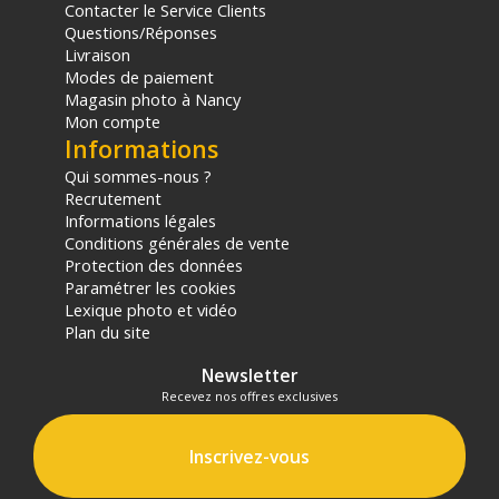
Contacter le Service Clients
Questions/Réponses
Livraison
Modes de paiement
Magasin photo à Nancy
Mon compte
Informations
Qui sommes-nous ?
Recrutement
Informations légales
Conditions générales de vente
Protection des données
Paramétrer les cookies
Lexique photo et vidéo
Plan du site
Newsletter
Recevez nos offres exclusives
Inscrivez-vous