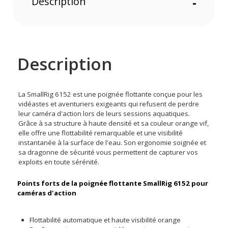
Description
-
Description
La SmallRig 6152 est une poignée flottante conçue pour les
vidéastes et aventuriers exigeants qui refusent de perdre
leur caméra d'action lors de leurs sessions aquatiques.
Grâce à sa structure à haute densité et sa couleur orange vif,
elle offre une flottabilité remarquable et une visibilité
instantanée à la surface de l'eau. Son ergonomie soignée et
sa dragonne de sécurité vous permettent de capturer vos
exploits en toute sérénité.
Points forts de la poignée flottante SmallRig 6152 pour
caméras d'action
Flottabilité automatique et haute visibilité orange