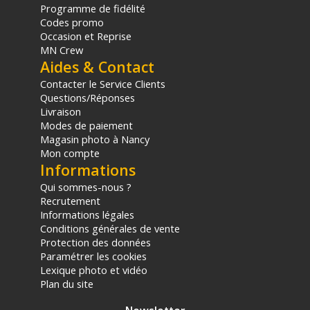
Programme de fidélité
Codes promo
Occasion et Reprise
MN Crew
Aides & Contact
Contacter le Service Clients
Questions/Réponses
Livraison
Modes de paiement
Magasin photo à Nancy
Mon compte
Informations
Qui sommes-nous ?
Recrutement
Informations légales
Conditions générales de vente
Protection des données
Paramétrer les cookies
Lexique photo et vidéo
Plan du site