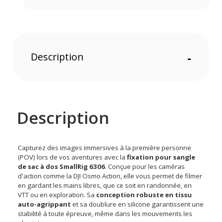
Description
-
Description
Capturez des images immersives à la première personne
(POV) lors de vos aventures avec la
fixation pour sangle
de sac à dos SmallRig 6306
. Conçue pour les caméras
d'action comme la DJI Osmo Action, elle vous permet de filmer
en gardant les mains libres, que ce soit en randonnée, en
VTT ou en exploration. Sa
conception robuste en tissu
auto-agrippant
et sa doublure en silicone garantissent une
stabilité à toute épreuve, même dans les mouvements les