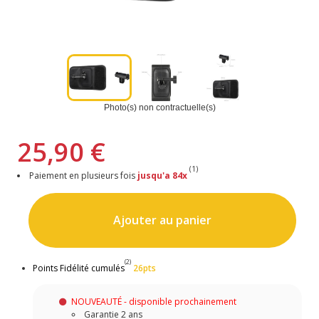
Photo(s) non contractuelle(s)
25,90 €
(1)
Paiement en plusieurs fois
jusqu'a 84x
Ajouter au panier
(2)
Points Fidélité cumulés
26pts
NOUVEAUTÉ - disponible prochainement
Garantie 2 ans