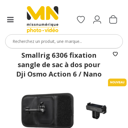
Smallrig 6306 fixation
sangle de sac à dos pour
Dji Osmo Action 6 / Nano