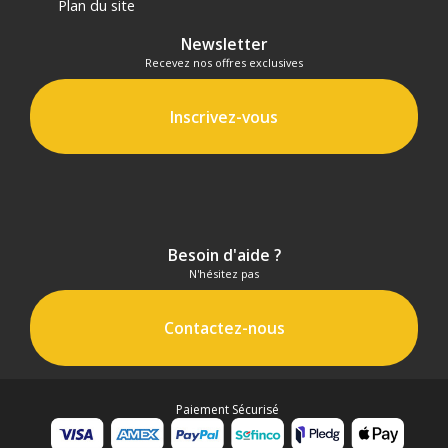
Plan du site
Newsletter
Recevez nos offres exclusives
Inscrivez-vous
Besoin d'aide ?
N'hésitez pas
Contactez-nous
Paiement Sécurisé