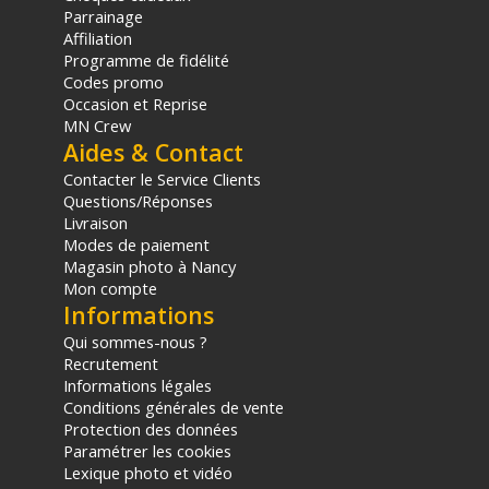
Parrainage
Affiliation
Programme de fidélité
Codes promo
Occasion et Reprise
MN Crew
Aides & Contact
Contacter le Service Clients
Questions/Réponses
Livraison
Modes de paiement
Magasin photo à Nancy
Mon compte
Informations
Qui sommes-nous ?
Recrutement
Informations légales
Conditions générales de vente
Protection des données
Paramétrer les cookies
Lexique photo et vidéo