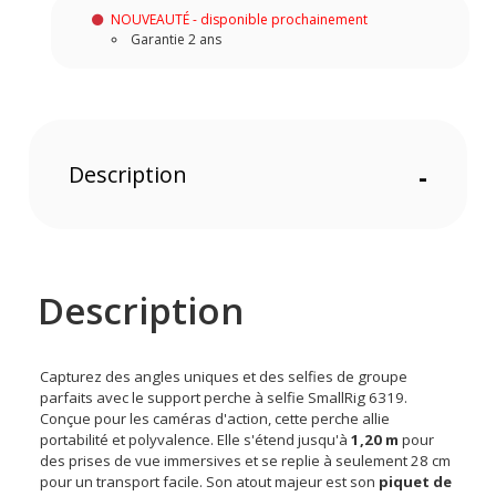
NOUVEAUTÉ - disponible prochainement
Garantie 2 ans
Description
-
Description
Capturez des angles uniques et des selfies de groupe
parfaits avec le support perche à selfie SmallRig 6319.
Conçue pour les caméras d'action, cette perche allie
portabilité et polyvalence. Elle s'étend jusqu'à
1,20 m
pour
des prises de vue immersives et se replie à seulement 28 cm
pour un transport facile. Son atout majeur est son
piquet de