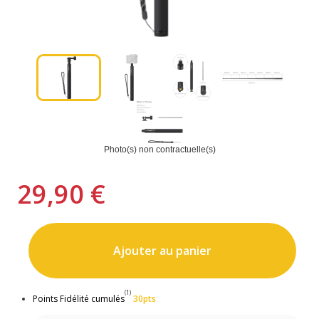
Photo(s) non contractuelle(s)
29,90 €
Ajouter au panier
(1)
Points Fidélité cumulés
30pts