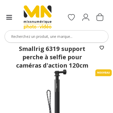
Smallrig 6319 support
perche à selfie pour
caméras d'action 120cm