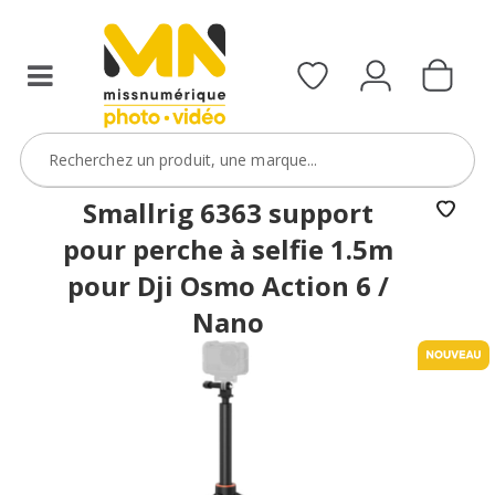
Smallrig 6363 support
pour perche à selfie 1.5m
pour Dji Osmo Action 6 /
Nano