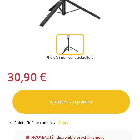
Photo(s) non contractuelle(s)
30,90 €
Ajouter au panier
(1)
Points Fidélité cumulés
31pts
NOUVEAUTÉ - disponible prochainement