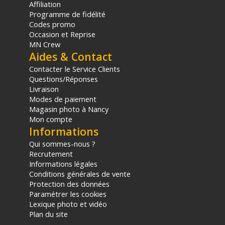
Affiliation
Programme de fidélité
Codes promo
Occasion et Reprise
MN Crew
Aides & Contact
Contacter le Service Clients
Questions/Réponses
Livraison
Modes de paiement
Magasin photo à Nancy
Mon compte
Informations
Qui sommes-nous ?
Recrutement
Informations légales
Conditions générales de vente
Protection des données
Paramétrer les cookies
Lexique photo et vidéo
Plan du site