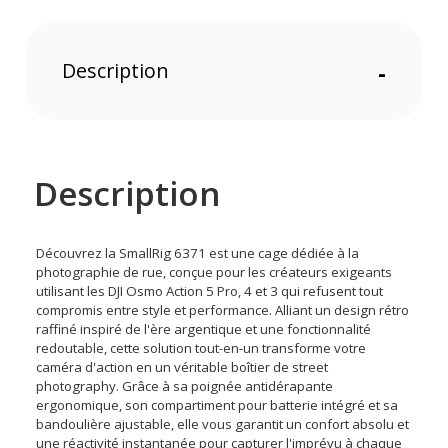
Description
-
Description
Découvrez la SmallRig 6371 est une cage dédiée à la
photographie de rue, conçue pour les créateurs exigeants
utilisant les DJI Osmo Action 5 Pro, 4 et 3 qui refusent tout
compromis entre style et performance. Alliant un design rétro
raffiné inspiré de l'ère argentique et une fonctionnalité
redoutable, cette solution tout-en-un transforme votre
caméra d'action en un véritable boîtier de street
photography. Grâce à sa poignée antidérapante
ergonomique, son compartiment pour batterie intégré et sa
bandoulière ajustable, elle vous garantit un confort absolu et
une réactivité instantanée pour capturer l'imprévu à chaque