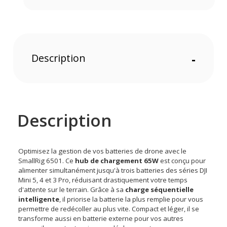
Description
-
Description
Optimisez la gestion de vos batteries de drone avec le
SmallRig 6501. Ce
hub de chargement 65W
est conçu pour
alimenter simultanément jusqu'à trois batteries des séries DJI
Mini 5, 4 et 3 Pro, réduisant drastiquement votre temps
d'attente sur le terrain. Grâce à sa
charge séquentielle
intelligente
, il priorise la batterie la plus remplie pour vous
permettre de redécoller au plus vite. Compact et léger, il se
transforme aussi en batterie externe pour vos autres