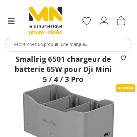
Smallrig 6501 chargeur de
batterie 65W pour Dji Mini
5 / 4 / 3 Pro