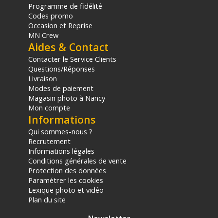
Programme de fidélité
Codes promo
Occasion et Reprise
MN Crew
Aides & Contact
Contacter le Service Clients
Questions/Réponses
Livraison
Modes de paiement
Magasin photo à Nancy
Mon compte
Informations
Qui sommes-nous ?
Recrutement
Informations légales
Conditions générales de vente
Protection des données
Paramétrer les cookies
Lexique photo et vidéo
Plan du site