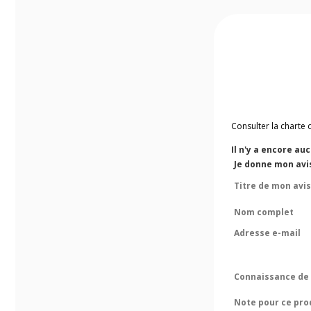
Consulter la charte 
Il n'y a encore au
Je donne mon avis
Titre de mon avis
Nom complet
Adresse e-mail
Connaissance de 
Note pour ce pro