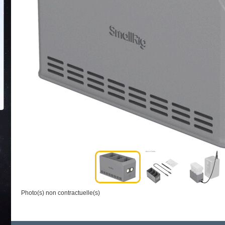
Photo(s) non contractuelle(s)