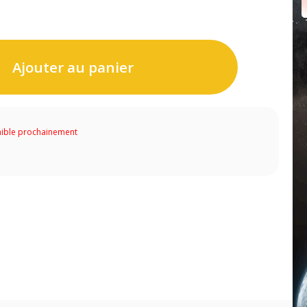
Ajouter au panier
ible prochainement