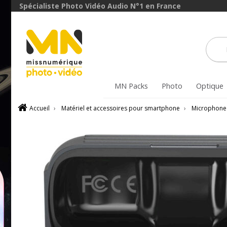
Spécialiste Photo Vidéo Audio N°1 en France
MN Packs
Photo
Optique
Accueil
›
Matériel et accessoires pour smartphone
›
Microphone