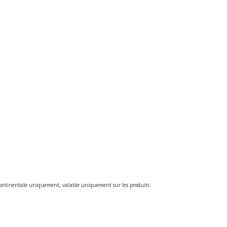
e continentale uniquement, valable uniquement sur les produits