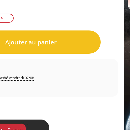
Ajouter au panier
pédié vendredi 07/08