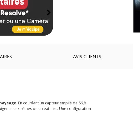
AIRES
AVIS
CLIENTS
 paysage
. En couplant un capteur empilé de 66,8
xigences extrêmes des créateurs. Une configuration