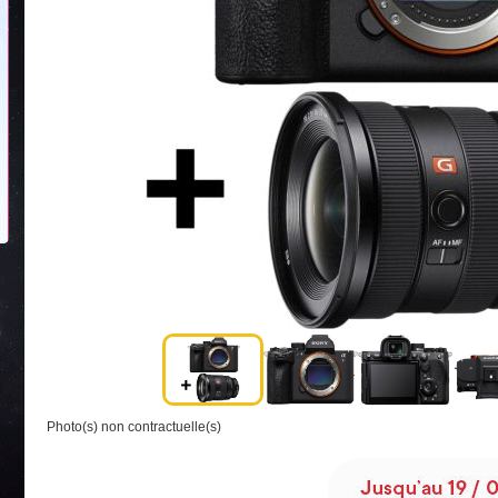
Photo(s) non contractuelle(s)