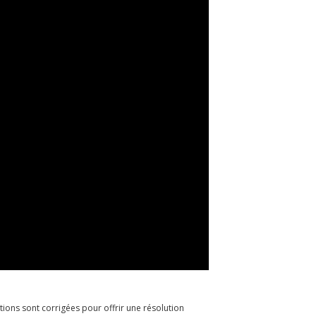
ions sont corrigées pour offrir une résolution