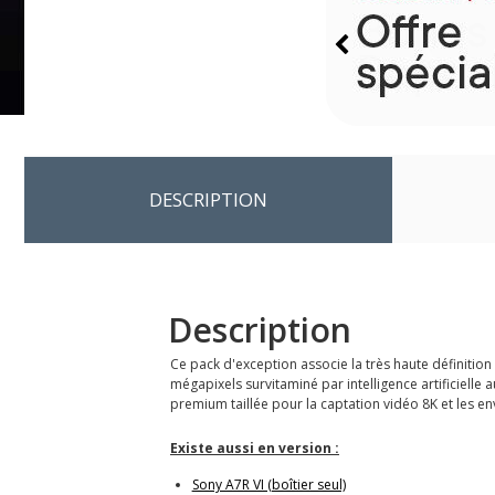
DESCRIPTION
Description
Ce pack d'exception associe la très haute définition
mégapixels survitaminé par intelligence artificielle 
premium taillée pour la captation vidéo 8K et les
Existe aussi en version :
Sony A7R VI (boîtier seul)