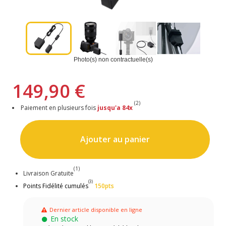
Photo(s) non contractuelle(s)
149,90 €
(2)
Paiement en plusieurs fois
jusqu'a 84x
Ajouter au panier
(1)
Livraison Gratuite
(3)
Points Fidélité cumulés
150pts
Dernier article disponible en ligne
En stock