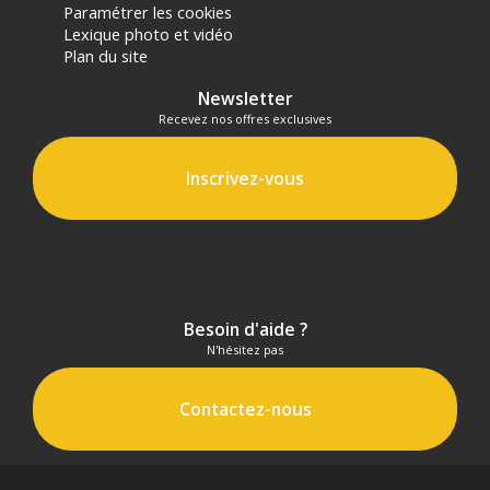
Paramétrer les cookies
Lexique photo et vidéo
Plan du site
Newsletter
Recevez nos offres exclusives
Inscrivez-vous
Besoin d'aide ?
N'hésitez pas
Contactez-nous