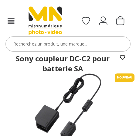
Sony coupleur DC-C2 pour
batterie SA