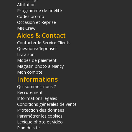
Affiliation
Programme de fidélité
Codes promo
Occasion et Reprise
MN Crew
Aides & Contact
Contacter le Service Clients
Questions/Réponses
Livraison
Modes de paiement
Magasin photo à Nancy
Mon compte
Informations
Qui sommes-nous ?
Recrutement
Informations légales
Conditions générales de vente
Protection des données
Paramétrer les cookies
Lexique photo et vidéo
Plan du site