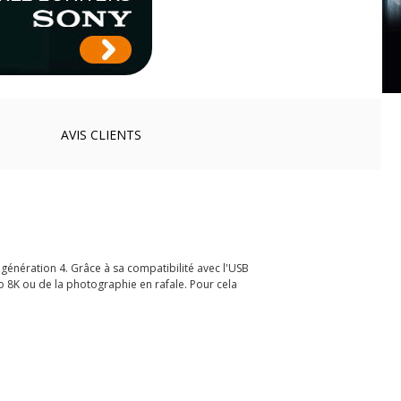
AVIS
CLIENTS
génération 4. Grâce à sa compatibilité avec l'USB
éo 8K ou de la photographie en rafale. Pour cela