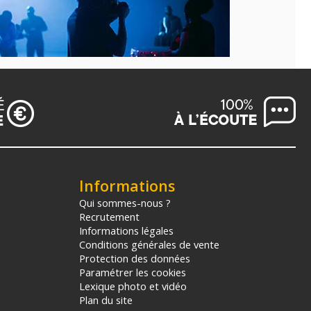
Informations
Qui sommes-nous ?
Recrutement
Informations légales
Conditions générales de vente
Protection des données
Paramétrer les cookies
Lexique photo et vidéo
Plan du site