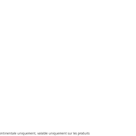
e continentale uniquement, valable uniquement sur les produits