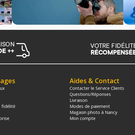
tages
Aides & Contact
aux
Contacter le Service Clients
Questions/Réponses
Livraison
fidélité
Modes de paiement
Magasin photo à Nancy
prise
Mon compte