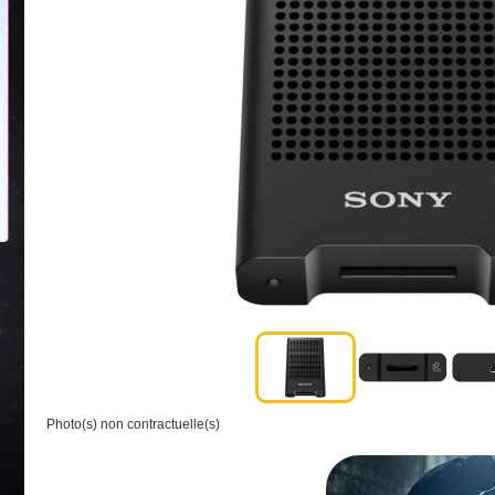
Photo(s) non contractuelle(s)