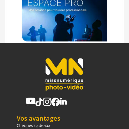
Vos avantages
Chèques cadeaux