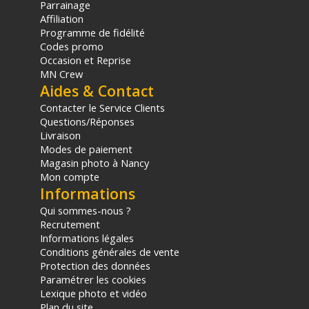
Parrainage
Affiliation
Programme de fidélité
Codes promo
Occasion et Reprise
MN Crew
Aides & Contact
Contacter le Service Clients
Questions/Réponses
Livraison
Modes de paiement
Magasin photo à Nancy
Mon compte
Informations
Qui sommes-nous ?
Recrutement
Informations légales
Conditions générales de vente
Protection des données
Paramétrer les cookies
Lexique photo et vidéo
Plan du site