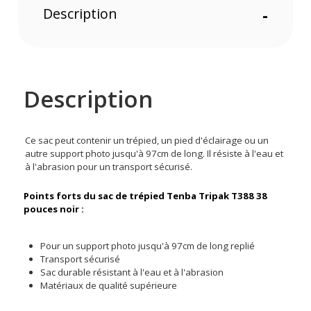
Description
-
Description
Ce sac peut contenir un trépied, un pied d'éclairage ou un
autre support photo jusqu'à 97cm de long. Il résiste à l'eau et
à l'abrasion pour un transport sécurisé.
Points forts du sac de trépied Tenba Tripak T388 38
pouces noir :
Pour un support photo jusqu'à 97cm de long replié
Transport sécurisé
Sac durable résistant à l'eau et à l'abrasion
Matériaux de qualité supérieure