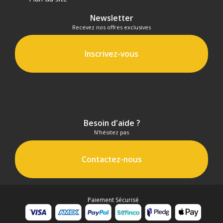
Newsletter
Recevez nos offres exclusives
Inscrivez-vous
Besoin d'aide ?
N'hésitez pas
Contactez-nous
Paiement Sécurisé