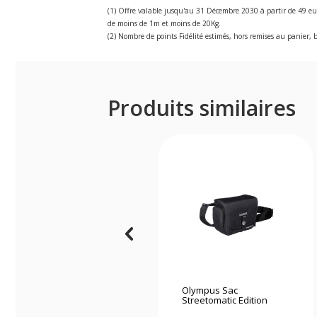
(1) Offre valable jusqu'au 31 Décembre 2030 à partir de 49 eu
de moins de 1m et moins de 20Kg.
(2) Nombre de points Fidélité estimés, hors remises au panier, b
Produits similaires
Olympus Sac
Streetomatic Edition