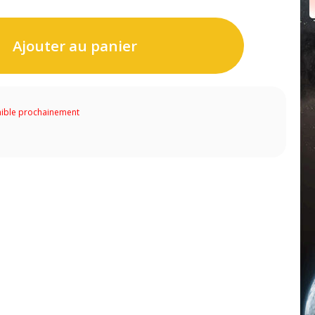
Ajouter au panier
ible prochainement