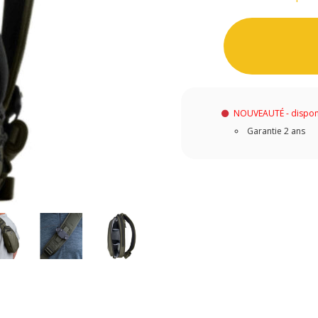
NOUVEAUTÉ - dispon
Garantie 2 ans