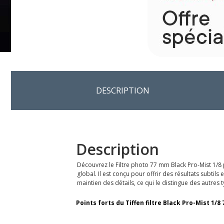
DESCRIPTION
Description
Découvrez le Filtre photo 77 mm Black Pro-Mist 1/8 p
global. Il est conçu pour offrir des résultats subti
maintien des détails, ce qui le distingue des autres t
Points forts du
Tiffen filtre Black Pro-Mist 1/8