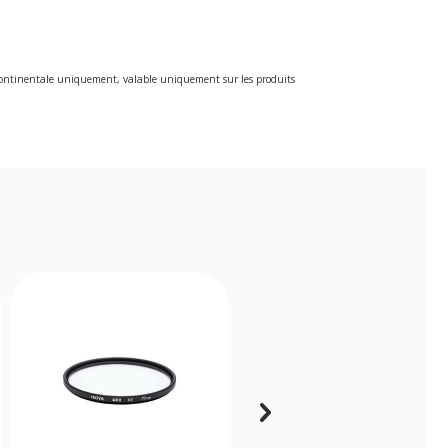
e continentale uniquement, valable uniquement sur les produits