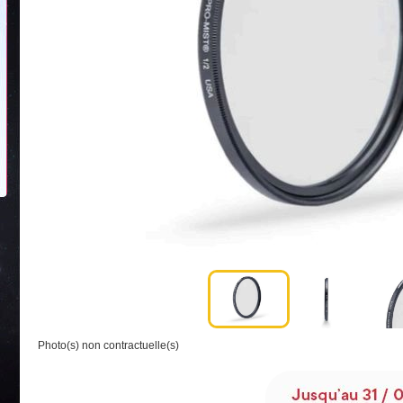
Photo(s) non contractuelle(s)