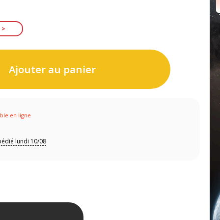
Ajouter au panier
ible en ligne
édié lundi 10/08