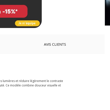
AVIS
CLIENTS
tes lumières et réduire légèrement le contraste
beauté. Ce modèle combine douceur visuelle et