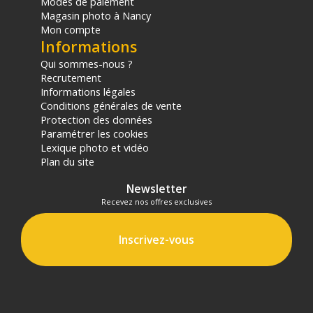
Modes de paiement
Magasin photo à Nancy
Mon compte
Informations
Qui sommes-nous ?
Recrutement
Informations légales
Conditions générales de vente
Protection des données
Paramétrer les cookies
Lexique photo et vidéo
Plan du site
Newsletter
Recevez nos offres exclusives
Inscrivez-vous