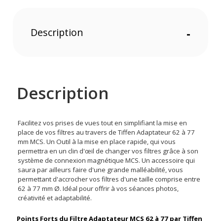
Description
-
Description
Facilitez vos prises de vues tout en simplifiant la mise en
place de vos filtres au travers de Tiffen Adaptateur 62 à 77
mm MCS. Un Outil à la mise en place rapide, qui vous
permettra en un clin d'œil de changer vos filtres grâce à son
système de connexion magnétique MCS. Un accessoire qui
saura par ailleurs faire d'une grande malléabilité, vous
permettant d'accrocher vos filtres d'une taille comprise entre
62 à 77 mm Ø. Idéal pour offrir à vos séances photos,
créativité et adaptabilité.
Points Forts du Filtre Adaptateur MCS 62 à 77 par Tiffen