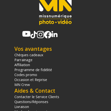
Vos avantages
Chèques cadeaux
Parrainage
Affiliation
Programme de fidélité
Codes promo
Occasion et Reprise
MN Crew
Aides & Contact
Contacter le Service Clients
Questions/Réponses
Livraison