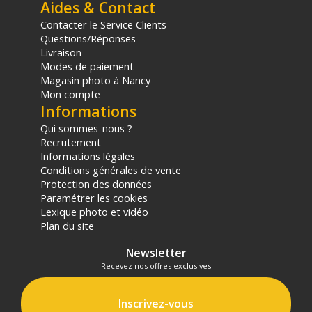
Aides & Contact
Contacter le Service Clients
Questions/Réponses
Livraison
Modes de paiement
Magasin photo à Nancy
Mon compte
Informations
Qui sommes-nous ?
Recrutement
Informations légales
Conditions générales de vente
Protection des données
Paramétrer les cookies
Lexique photo et vidéo
Plan du site
Newsletter
Recevez nos offres exclusives
Inscrivez-vous