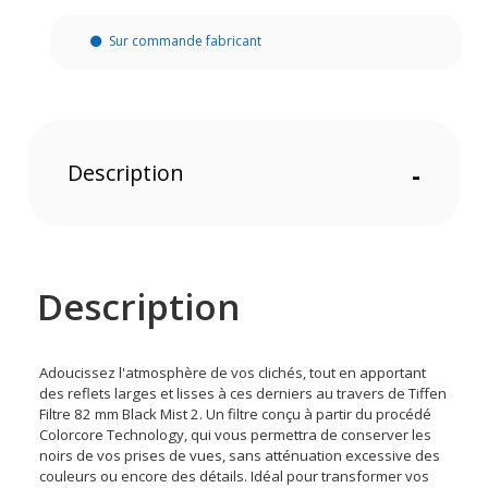
Sur commande fabricant
Description
-
Description
Adoucissez l'atmosphère de vos clichés, tout en apportant
des reflets larges et lisses à ces derniers au travers de Tiffen
Filtre 82 mm Black Mist 2. Un filtre conçu à partir du procédé
Colorcore Technology, qui vous permettra de conserver les
noirs de vos prises de vues, sans atténuation excessive des
couleurs ou encore des détails. Idéal pour transformer vos