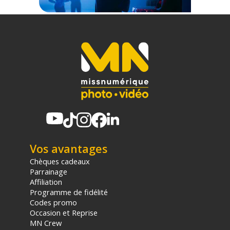
Vos avantages
Chèques cadeaux
Parrainage
Affiliation
Programme de fidélité
Codes promo
Occasion et Reprise
MN Crew