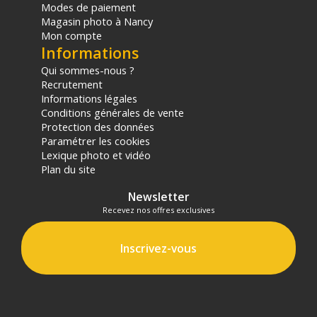
Modes de paiement
Magasin photo à Nancy
Mon compte
Informations
Qui sommes-nous ?
Recrutement
Informations légales
Conditions générales de vente
Protection des données
Paramétrer les cookies
Lexique photo et vidéo
Plan du site
Newsletter
Recevez nos offres exclusives
Inscrivez-vous