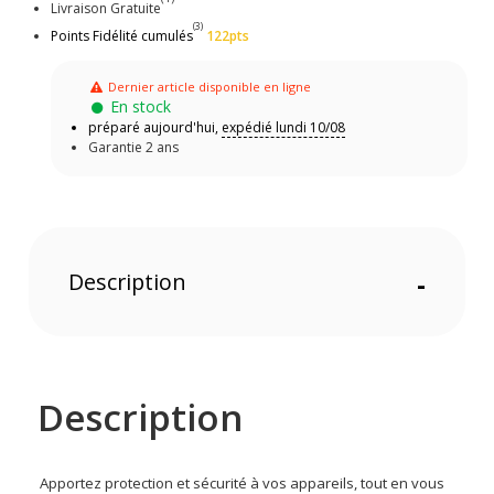
Livraison Gratuite
(3)
Points Fidélité cumulés
122pts
Dernier article disponible en ligne
En stock
préparé aujourd'hui,
expédié lundi 10/08
Garantie 2 ans
Description
-
Description
Apportez protection et sécurité à vos appareils, tout en vous