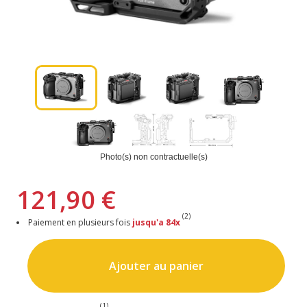
Photo(s) non contractuelle(s)
121,90 €
(2)
Paiement en plusieurs fois
jusqu'a 84x
Ajouter au panier
(1)