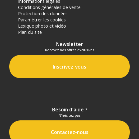
Informations légales
Conditions générales de vente
Protection des données
Paramétrer les cookies
Lexique photo et vidéo
Plan du site
Newsletter
Recevez nos offres exclusives
Inscrivez-vous
Besoin d'aide ?
N'hésitez pas
Contactez-nous