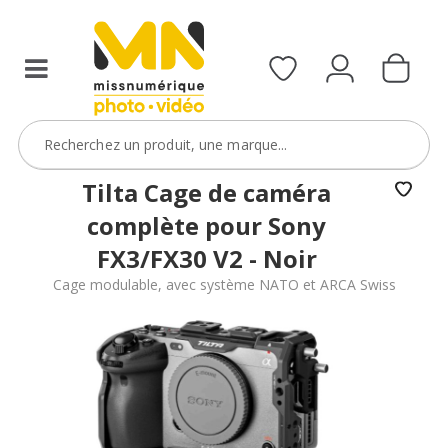
Tilta Cage de caméra
complète pour Sony
FX3/FX30 V2 - Noir
Cage modulable, avec système NATO et ARCA Swiss